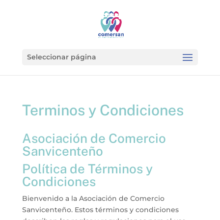
Seleccionar página
Terminos y Condiciones
Asociación de Comercio
Sanvicenteño
Política de Términos y
Condiciones
Bienvenido a la Asociación de Comercio
Sanvicenteño. Estos términos y condiciones