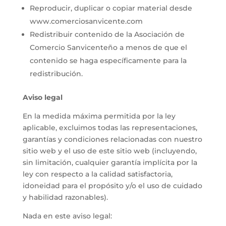
Reproducir, duplicar o copiar material desde
www.comerciosanvicente.com
Redistribuir contenido de la Asociación de
Comercio Sanvicenteño a menos de que el
contenido se haga específicamente para la
redistribución.
Aviso legal
En la medida máxima permitida por la ley
aplicable, excluimos todas las representaciones,
garantías y condiciones relacionadas con nuestro
sitio web y el uso de este sitio web (incluyendo,
sin limitación, cualquier garantía implícita por la
ley con respecto a la calidad satisfactoria,
idoneidad para el propósito y/o el uso de cuidado
y habilidad razonables).
Nada en este aviso legal: