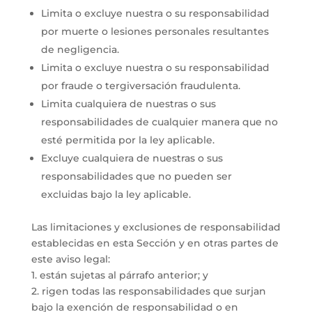
Limita o excluye nuestra o su responsabilidad
por muerte o lesiones personales resultantes
de negligencia.
Limita o excluye nuestra o su responsabilidad
por fraude o tergiversación fraudulenta.
Limita cualquiera de nuestras o sus
responsabilidades de cualquier manera que no
esté permitida por la ley aplicable.
Excluye cualquiera de nuestras o sus
responsabilidades que no pueden ser
excluidas bajo la ley aplicable.
Las limitaciones y exclusiones de responsabilidad
establecidas en esta Sección y en otras partes de
este aviso legal:
1. están sujetas al párrafo anterior; y
2. rigen todas las responsabilidades que surjan
bajo la exención de responsabilidad o en