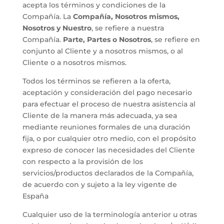
acepta los términos y condiciones de la
Compañía. La
Compañía, Nosotros mismos,
Nosotros y Nuestro
, se refiere a nuestra
Compañía.
Parte, Partes o Nosotros
, se refiere en
conjunto al Cliente y a nosotros mismos, o al
Cliente o a nosotros mismos.
Todos los términos se refieren a la oferta,
aceptación y consideración del pago necesario
para efectuar el proceso de nuestra asistencia al
Cliente de la manera más adecuada, ya sea
mediante reuniones formales de una duración
fija, o por cualquier otro medio, con el propósito
expreso de conocer las necesidades del Cliente
con respecto a la provisión de los
servicios/productos declarados de la Compañía,
de acuerdo con y sujeto a la ley vigente de
España
Cualquier uso de la terminología anterior u otras