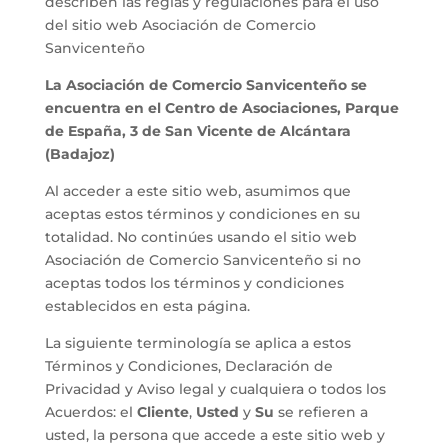
describen las reglas y regulaciones para el uso
del sitio web Asociación de Comercio
Sanvicenteño
La Asociación de Comercio Sanvicenteño se
encuentra en el Centro de Asociaciones, Parque
de España, 3 de San Vicente de Alcántara
(Badajoz)
Al acceder a este sitio web, asumimos que
aceptas estos términos y condiciones en su
totalidad. No continúes usando el sitio web
Asociación de Comercio Sanvicenteño si no
aceptas todos los términos y condiciones
establecidos en esta página.
La siguiente terminología se aplica a estos
Términos y Condiciones, Declaración de
Privacidad y Aviso legal y cualquiera o todos los
Acuerdos: el
Cliente
,
Usted
y
Su
se refieren a
usted, la persona que accede a este sitio web y