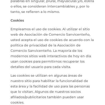
palabras en singular, plural, mayúsculas y/o, él/ella
o ellos, se consideran intercambiables y, por lo
tanto, se refieren a lo mismo.
Cookies
Empleamos el uso de cookies. Al utilizar el sitio
web de Asociación de Comercio Sanvicenteño,
usted acepta el uso de cookies de acuerdo con la
política de privacidad de la Asociación de
Comercio Sanvicenteño. La mayoría de los
modernos sitios web interactivos de hoy en día
usan cookies para permitirnos recuperar los
detalles del usuario para cada visita.
Las cookies se utilizan en algunas áreas de
nuestro sitio para habilitar la funcionalidad de
esta área y la facilidad de uso para las personas
que lo visitan. Algunos de nuestros socios
afiliados/publicitarios también pueden usar
cookies.