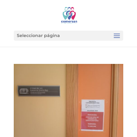
Seleccionar página