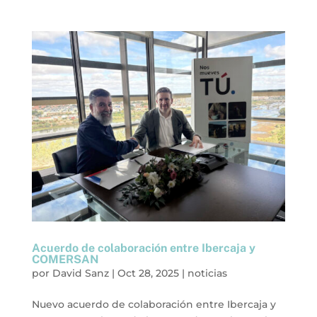
Acuerdo de colaboración entre Ibercaja y
COMERSAN
por
David Sanz
|
Oct 28, 2025
|
noticias
Nuevo acuerdo de colaboración entre Ibercaja y