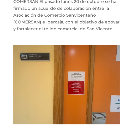
COMERSAN El pasado lunes 20 de octubre se ha
firmado un acuerdo de colaboración entre la
Asociación de Comercio Sanvicenteño
(COMERSAN) e Ibercaja, con el objetivo de apoyar
y fortalecer el tejido comercial de San Vicente...