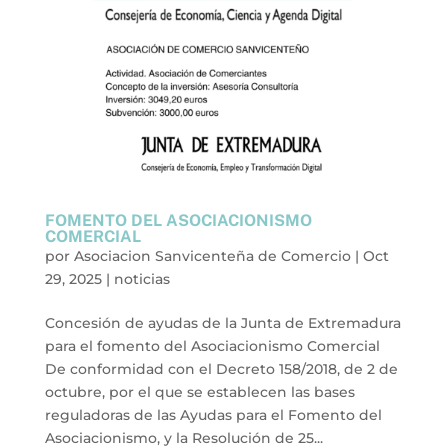
FOMENTO DEL ASOCIACIONISMO
COMERCIAL
por
Asociacion Sanvicenteña de Comercio
|
Oct
29, 2025
|
noticias
Concesión de ayudas de la Junta de Extremadura
para el fomento del Asociacionismo Comercial
De conformidad con el Decreto 158/2018, de 2 de
octubre, por el que se establecen las bases
reguladoras de las Ayudas para el Fomento del
Asociacionismo, y la Resolución de 25...