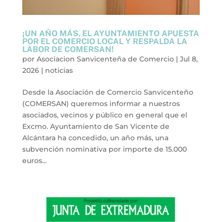
¡UN AÑO MÁS, EL AYUNTAMIENTO APUESTA
POR EL COMERCIO LOCAL Y RESPALDA LA
LABOR DE COMERSAN!
por
Asociacion Sanvicenteña de Comercio
|
Jul 8,
2026
|
noticias
Desde la Asociación de Comercio Sanvicenteño
(COMERSAN) queremos informar a nuestros
asociados, vecinos y público en general que el
Excmo. Ayuntamiento de San Vicente de
Alcántara ha concedido, un año más, una
subvención nominativa por importe de 15.000
euros...