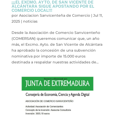
¡¡¡EL EXCMO. AYTO. DE SAN VICENTE DE
ALCÁNTARA SIGUE APOSTANDO POR EL
COMERCIO LOCAL!!!
por
Asociacion Sanvicenteña de Comercio
|
Jul 11,
2025
|
noticias
Desde la Asociación de Comercio Sanvicenteño
(COMERSAN) queremos comunicar que, un año
más, el Excmo. Ayto. de San Vicente de Alcántara
ha aprobado la concesión de una subvención
nominativa por importe de 15.000 euros
destinada a respaldar nuestras actividades de...