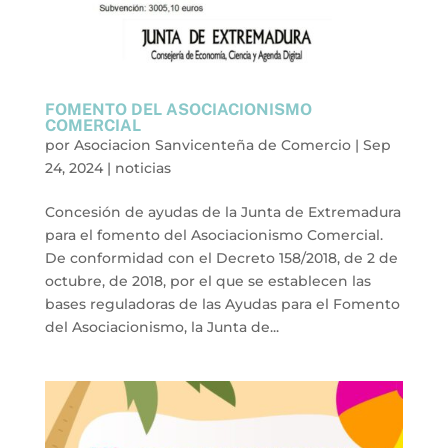
FOMENTO DEL ASOCIACIONISMO
COMERCIAL
por
Asociacion Sanvicenteña de Comercio
|
Sep
24, 2024
|
noticias
Concesión de ayudas de la Junta de Extremadura
para el fomento del Asociacionismo Comercial.
De conformidad con el Decreto 158/2018, de 2 de
octubre, de 2018, por el que se establecen las
bases reguladoras de las Ayudas para el Fomento
del Asociacionismo, la Junta de...